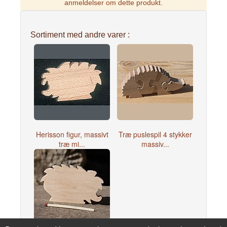
anmeldelser om dette produkt.
Sortiment med andre varer :
Herisson figur, massivt
Træ puslespil 4 stykker
træ mi...
massiv...