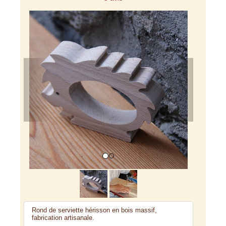
Previous
Next
Rond de serviette hérisson en bois massif,
fabrication artisanale.