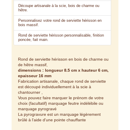
Découpe artisanale à la scie, bois de charme ou
hêtre.
Personnalisez votre rond de serviette hérisson en
bois massif.
Rond de serviette hérisson personnalisable, finition
poncée, fait main.
Rond de serviette hérisson en bois de charme ou
de hêtre massif,
dimensions : longueur 8.5 cm x hauteur 6 cm,
epaisseur 16 mm
Fabrication artisanale, chaque rond de serviette
est découpé individuellement à la scie à
chantourner ,
Vous pouvez faire marquer le prénom de votre
choix (facultatif) marquage feutre indélébile ou
marquage pyrogravé
La pyrogravure est un marquage légèrement
brûlé à l'aide d'une pointe chauffante