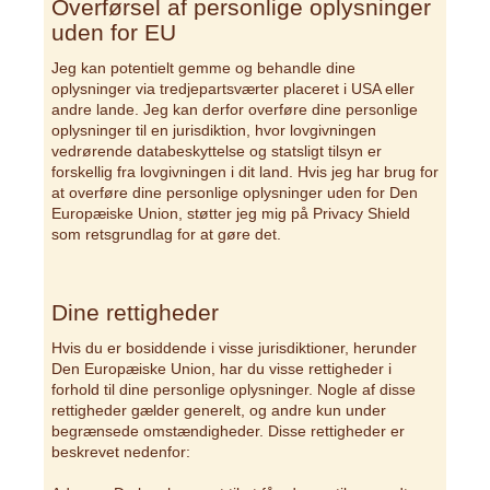
Overførsel af personlige oplysninger
uden for EU
Jeg kan potentielt gemme og behandle dine
oplysninger via tredjepartsværter placeret i USA eller
andre lande. Jeg kan derfor overføre dine personlige
oplysninger til en jurisdiktion, hvor lovgivningen
vedrørende databeskyttelse og statsligt tilsyn er
forskellig fra lovgivningen i dit land. Hvis jeg har brug for
at overføre dine personlige oplysninger uden for Den
Europæiske Union, støtter jeg mig på Privacy Shield
som retsgrundlag for at gøre det.
Dine rettigheder
Hvis du er bosiddende i visse jurisdiktioner, herunder
Den Europæiske Union, har du visse rettigheder i
forhold til dine personlige oplysninger. Nogle af disse
rettigheder gælder generelt, og andre kun under
begrænsede omstændigheder. Disse rettigheder er
beskrevet nedenfor: