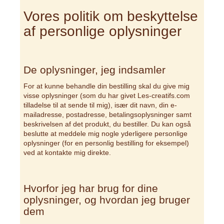
Vores politik om beskyttelse
af personlige oplysninger
De oplysninger, jeg indsamler
For at kunne behandle din bestilling skal du give mig
visse oplysninger (som du har givet Les-creatifs.com
tilladelse til at sende til mig), især dit navn, din e-
mailadresse, postadresse, betalingsoplysninger samt
beskrivelsen af det produkt, du bestiller. Du kan også
beslutte at meddele mig nogle yderligere personlige
oplysninger (for en personlig bestilling for eksempel)
ved at kontakte mig direkte.
Hvorfor jeg har brug for dine
oplysninger, og hvordan jeg bruger
dem